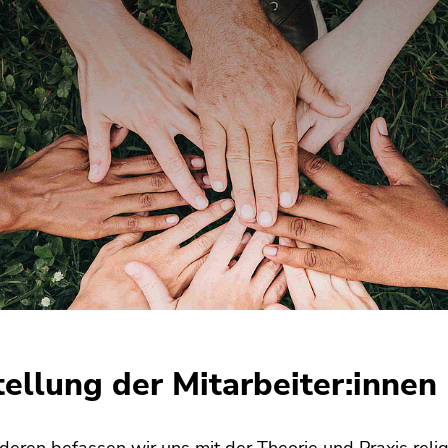
tellung der Mitarbeiter:innen