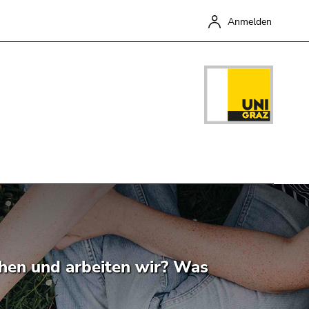
Anmelden
Schließen
chen und arbeiten wir? Was