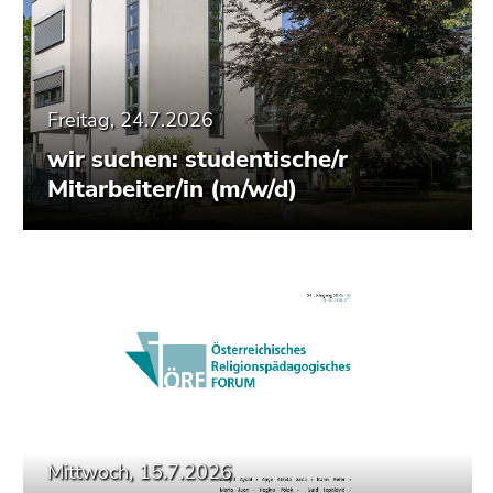
Freitag, 24.7.2026
wir suchen: studentische/r
Mitarbeiter/in (m/w/d)
Mittwoch, 15.7.2026