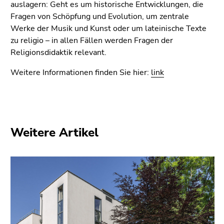
Seitenbereiche
auslagern: Geht es um historische Entwicklungen, die
Fragen von Schöpfung und Evolution, um zentrale
Werke der Musik und Kunst oder um lateinische Texte
zu religio – in allen Fällen werden Fragen der
Religionsdidaktik relevant.
Weitere Informationen finden Sie hier:
link
Weitere Artikel